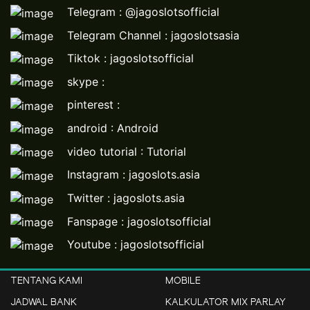
Telegram : @jagoslotsofficial
Telegram Channel : jagoslotsasia
Tiktok : jagoslotsofficial
skype :
pinterest :
android : Android
video tutorial : Tutorial
Instagram : jagoslots.asia
Twitter : jagoslots.asia
Fanspage : jagoslotsofficial
Youtube : jagoslotsofficial
TENTANG KAMI
MOBILE
JADWAL BANK
KALKULATOR MIX PARLAY