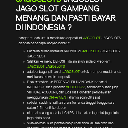
JAGO SLOT GAMPANG
MENANG DAN PASTI BAYAR
DI INDONESIA ?
sangat mudah untuk melakukan deposit di
JAGOSLOT
JAGOSLOTS
dengan beberapa langkah berikut :
Pastikan sudah memiliki AKUN/ID di
JAGOSLOT
JAGOSLOTS
JAGO SLOT
Silahkan ke menu DEPOSIT dalam akun anda di web kami
JAGOSLOT
JAGOSLOTS
ada berbagai pilihan di
JAGOSLOT
untuk mempermudah anda
melakukan transaksi deposit
Bisa transfer ke BERBAGAI PILIHAN BANK besar di
INDONESIA, bisa gunakan
VOUCHER88
, terdapat pilihan juga
VIRTUAL ACCOUNT, dan juga bisa gunakan pembayaran
menggunakan
QRPAYMENT
(hanya scan QR saja)
setelah sudah isi pilihan transfer anda tinggal tunggu saja
dalam 1-5 menit ke depan
otomatis uang anda jadi CHIPS dalam akun jagoslot jagoslots
jago slots anda
silahkan masuk ke permainan pilihan anda lalu mainkan dan