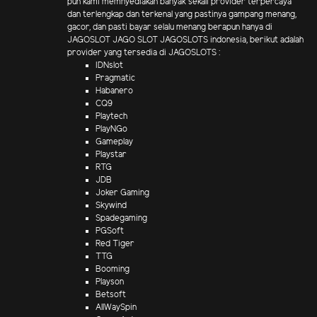
pun kami memnyediakan banyak sekali provider terpercaya
dan terlengkap dan terkenal yang pastinya gampang menang,
gacor, dan pasti bayar selalu menang berapun hanya di
JAGOSLOT JAGO SLOT JAGOSLOTS indonesia, berikut adalah
provider yang tersedia di JAGOSLOTS :
IDNslot
Pragmatic
Habanero
CQ9
Playtech
PlayNGo
Gameplay
Playstar
RTG
JDB
Joker Gaming
Skywind
Spadegaming
PGSoft
Red Tiger
TTG
Booming
Playson
Betsoft
AllWaySpin