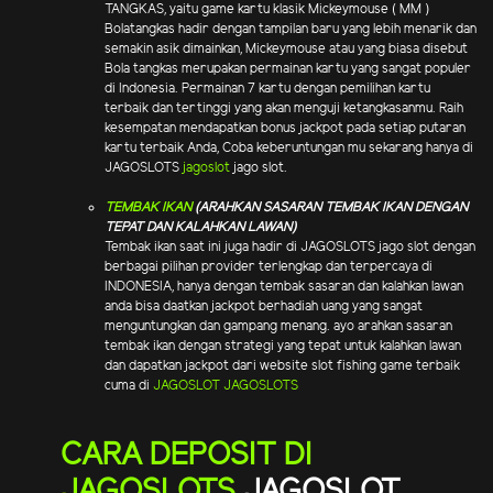
TANGKAS, yaitu game kartu klasik Mickeymouse ( MM )
Bolatangkas hadir dengan tampilan baru yang lebih menarik dan
semakin asik dimainkan, Mickeymouse atau yang biasa disebut
Bola tangkas merupakan permainan kartu yang sangat populer
di Indonesia. Permainan 7 kartu dengan pemilihan kartu
terbaik dan tertinggi yang akan menguji ketangkasanmu. Raih
kesempatan mendapatkan bonus jackpot pada setiap putaran
kartu terbaik Anda, Coba keberuntungan mu sekarang hanya di
JAGOSLOTS
jagoslot
jago slot.
TEMBAK IKAN
(ARAHKAN SASARAN TEMBAK IKAN DENGAN
TEPAT DAN KALAHKAN LAWAN)
Tembak ikan saat ini juga hadir di JAGOSLOTS jago slot dengan
berbagai pilihan provider terlengkap dan terpercaya di
INDONESIA, hanya dengan tembak sasaran dan kalahkan lawan
anda bisa daatkan jackpot berhadiah uang yang sangat
menguntungkan dan gampang menang. ayo arahkan sasaran
tembak ikan dengan strategi yang tepat untuk kalahkan lawan
dan dapatkan jackpot dari website slot fishing game terbaik
cuma di
JAGOSLOT
JAGOSLOTS
CARA DEPOSIT DI
JAGOSLOTS
JAGOSLOT