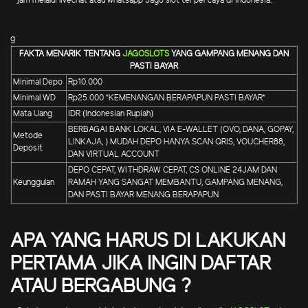
jam melalui livechat atau whatsapp Jago slot terpercaya di indonesia.
g
FAKTA MENARIK TENTANG
JAGOSLOTS
YANG GAMPANG MENANG DAN
PASTI BAYAR
Minimal Depo
Rp10.000
Minimal WD
Rp25.000 *KEMENANGAN BERAPAPUN PASTI BAYAR*
Mata Uang
IDR (Indonesian Rupiah)
BERBAGAI BANK LOKAL, VIA E-WALLET (OVO, DANA, GOPAY,
Metode
LINKAJA, ) MUDAH DEPO HANYA SCAN QRIS, VOUCHER88,
Deposit
DAN VIRTUAL ACCOUNT
DEPO CEPAT, WITHDRAW CEPAT, CS ONLINE 24JAM DAN
Keunggulan
RAMAH YANG SANGAT MEMBANTU, GAMPANG MENANG,
DAN PASTI BAYAR MENANG BERAPAPUN
APA YANG HARUS DI LAKUKAN
PERTAMA JIKA INGIN DAFTAR
ATAU BERGABUNG ?