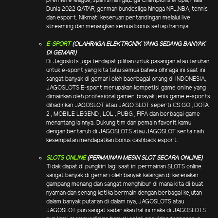
premiere league, spanish la liga,Liga Champions eropa, Piala
Dunia 2022 QATAR, german bundesliga hingga NFL,NBA, tennis
dan esport. Nikmati keseruan pertandingan melalui live
streaming dan menangkan semua bonus setiap harinya.
E-SPORT
(OLAHRAGA ELEKTRONIK YANG SEDANG BANYAK
DI GEMARI)
Di Jagoslots juga terdapat pilihan untuk pasangan atau taruhan
untuk e-sport yang kita tahu semua bahwa olhraga ini saat ini
sangat banyak di gemari oleh baerbagai orang di INDONESIA,
JAGOSLOTS E-sport merupakan kompetisi game online yang
dimainkan oleh profesional gamer. bnayak jenis game e-sports
dihadirkan JAGOSLOT atau JAGO SLOT seperti CS:GO , DOTA
2 , MOBILE LEGEND , LOL , PUBG , FIFA dan berbagai game
menantang lainnya. Dukung tim dan pemain favorit kamu
dengan bertaruh di JAGOSLOTS atau JAGOSLOT serta raih
kesempatan mendapatkan bonus cashback esport.
SLOTS ONLINE
(PERMAINAN MESIN SLOT SECARA ONLINE)
Tidak dapat di pungkiri lagi saat ini permainan SLOTS online
sangat banyak di gemari oleh banyak kalangan di karenakan
gampang menang dan sangat menghibur di mana kita di buat
nyaman dan senang ketika bermain dengan berbagai kejutan
dalam banyak putaran di dalam nya, JAGOSLOTS atau
JAGOSLOT pun sangat sadar akan hal ini maka di JAGOSLOTS