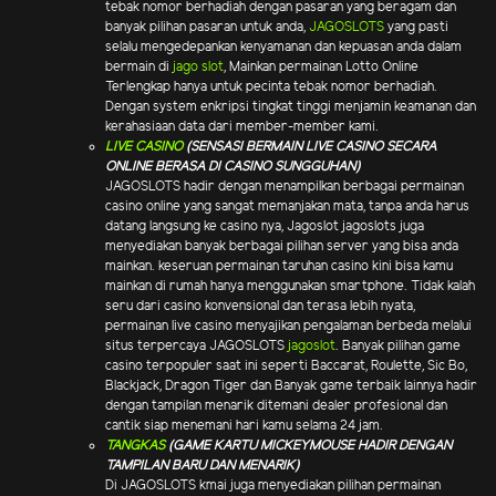
tebak nomor berhadiah dengan pasaran yang beragam dan
banyak pilihan pasaran untuk anda,
JAGOSLOTS
yang pasti
selalu mengedepankan kenyamanan dan kepuasan anda dalam
bermain di
jago slot
, Mainkan permainan Lotto Online
Terlengkap hanya untuk pecinta tebak nomor berhadiah.
Dengan system enkripsi tingkat tinggi menjamin keamanan dan
kerahasiaan data dari member-member kami.
LIVE CASINO
(SENSASI BERMAIN LIVE CASINO SECARA
ONLINE BERASA DI CASINO SUNGGUHAN)
JAGOSLOTS hadir dengan menampilkan berbagai permainan
casino online yang sangat memanjakan mata, tanpa anda harus
datang langsung ke casino nya, Jagoslot jagoslots juga
menyediakan banyak berbagai pilihan server yang bisa anda
mainkan. keseruan permainan taruhan casino kini bisa kamu
mainkan di rumah hanya menggunakan smartphone. Tidak kalah
seru dari casino konvensional dan terasa lebih nyata,
permainan live casino menyajikan pengalaman berbeda melalui
situs terpercaya JAGOSLOTS
jagoslot
. Banyak pilihan game
casino terpopuler saat ini seperti Baccarat, Roulette, Sic Bo,
Blackjack, Dragon Tiger dan Banyak game terbaik lainnya hadir
dengan tampilan menarik ditemani dealer profesional dan
cantik siap menemani hari kamu selama 24 jam.
TANGKAS
(GAME KARTU MICKEYMOUSE HADIR DENGAN
TAMPILAN BARU DAN MENARIK)
Di JAGOSLOTS kmai juga menyediakan pilihan permainan