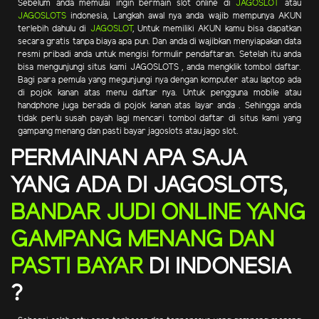
Sebelum anda memulai ingin bermain slot online di
JAGOSLOT
atau
JAGOSLOTS
indonesia, Langkah awal nya anda wajib mempunya AKUN
terlebih dahulu di
JAGOSLOT
, Untuk memiliki AKUN kamu bisa dapatkan
secara gratis tanpa biaya apa pun. Dan anda di wajibkan menyiapakan data
resmi pribadi anda untuk mengisi formulir pendaftaran. Setelah itu anda
bisa mengunjungi situs kami JAGOSLOTS , anda mengklik tombol daftar.
Bagi para pemula yang megunjungi nya dengan komputer atau laptop ada
di pojok kanan atas menu daftar nya. Untuk pengguna mobile atau
handphone juga berada di pojok kanan atas layar anda . Sehingga anda
tidak perlu susah payah lagi mencari tombol daftar di situs kami yang
gampang menang dan pasti bayar jagoslots atau jago slot.
PERMAINAN APA SAJA
YANG ADA DI JAGOSLOTS,
BANDAR JUDI ONLINE YANG
GAMPANG MENANG DAN
PASTI BAYAR
DI INDONESIA
?