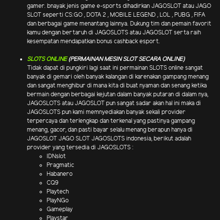
gamer. bnayak jenis game e-sports dihadirkan JAGOSLOT atau JAGO
SLOT seperti CS:GO , DOTA 2 , MOBILE LEGEND , LOL , PUBG , FIFA
dan berbagai game menantang lainnya. Dukung tim dan pemain favorit
kamu dengan bertaruh di JAGOSLOTS atau JAGOSLOT serta raih
kesempatan mendapatkan bonus cashback esport.
SLOTS ONLINE
(PERMAINAN MESIN SLOT SECARA ONLINE)
Tidak dapat di pungkiri lagi saat ini permainan SLOTS online sangat
banyak di gemari oleh banyak kalangan di karenakan gampang menang
dan sangat menghibur di mana kita di buat nyaman dan senang ketika
bermain dengan berbagai kejutan dalam banyak putaran di dalam nya,
JAGOSLOTS atau JAGOSLOT pun sangat sadar akan hal ini maka di
JAGOSLOTS pun kami memnyediakan banyak sekali provider
terpercaya dan terlengkap dan terkenal yang pastinya gampang
menang, gacor, dan pasti bayar selalu menang berapun hanya di
JAGOSLOT JAGO SLOT JAGOSLOTS indonesia, berikut adalah
provider yang tersedia di JAGOSLOTS :
IDNslot
Pragmatic
Habanero
CQ9
Playtech
PlayNGo
Gameplay
Playstar