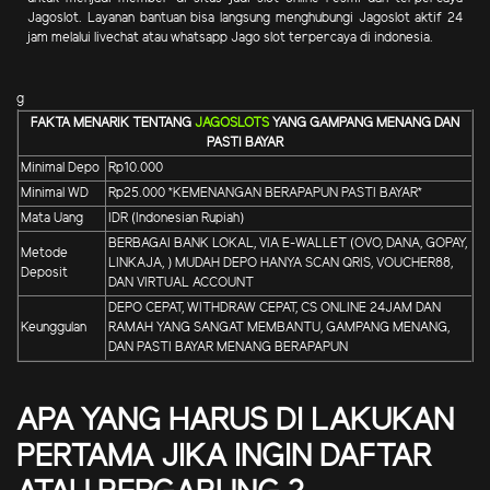
Jagoslot. Layanan bantuan bisa langsung menghubungi Jagoslot aktif 24
jam melalui livechat atau whatsapp Jago slot terpercaya di indonesia.
g
FAKTA MENARIK TENTANG
JAGOSLOTS
YANG GAMPANG MENANG DAN
PASTI BAYAR
Minimal Depo
Rp10.000
Minimal WD
Rp25.000 *KEMENANGAN BERAPAPUN PASTI BAYAR*
Mata Uang
IDR (Indonesian Rupiah)
BERBAGAI BANK LOKAL, VIA E-WALLET (OVO, DANA, GOPAY,
Metode
LINKAJA, ) MUDAH DEPO HANYA SCAN QRIS, VOUCHER88,
Deposit
DAN VIRTUAL ACCOUNT
DEPO CEPAT, WITHDRAW CEPAT, CS ONLINE 24JAM DAN
Keunggulan
RAMAH YANG SANGAT MEMBANTU, GAMPANG MENANG,
DAN PASTI BAYAR MENANG BERAPAPUN
APA YANG HARUS DI LAKUKAN
PERTAMA JIKA INGIN DAFTAR