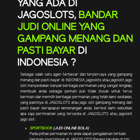
YANG ADA DI
JAGOSLOTS,
BANDAR
JUDI ONLINE YANG
GAMPANG MENANG DAN
PASTI BAYAR
DI
INDONESIA ?
Sebagai salah satu agen terbesar dan terpercaya yang gampang
menang dan pasti bayar di INDONESIA, jagoslots atau jagoslot jago
slot menyediakan banyak berbagai permainan yang sangat lengkap,
membuat anda sebagai pemain pun tidak bosan untuk terus
bermain dan memilih berbagai permainan yang telah kami sediakan,
yang pastinya di JAGOSLOTS atau jago slot gampang menang dan
pasti bayar berapapun kemenangan anda. berikut kami sebutkan
apa saja permnainan yang tersedia di JAGOSLOTS atau jagoslot
jago slot :
SPORTBOOK
(JUDI ONLINE BOLA)
Pada pilihan permainan ini anda dapat pengalaman terbaik
bermain sportsbook di JAGOSLOTS! Pasang taruhan di tim