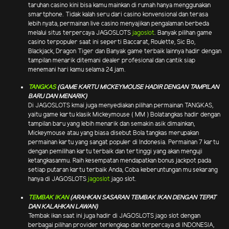
taruhan casino kini bisa kamu mainkan di rumah hanya menggunakan
smartphone. Tidak kalah seru dari casino konvensional dan terasa
lebih nyata, permainan live casino menyajikan pengalaman berbeda
melalui situs terpercaya JAGOSLOTS
jagoslot
. Banyak pilihan game
casino terpopuler saat ini seperti Baccarat, Roulette, Sic Bo,
Blackjack, Dragon Tiger dan Banyak game terbaik lainnya hadir dengan
tampilan menarik ditemani dealer profesional dan cantik siap
menemani hari kamu selama 24 jam.
TANGKAS
(GAME KARTU MICKEYMOUSE HADIR DENGAN TAMPILAN
BARU DAN MENARIK)
Di JAGOSLOTS kmai juga menyediakan pilihan permainan TANGKAS,
yaitu game kartu klasik Mickeymouse ( MM ) Bolatangkas hadir dengan
tampilan baru yang lebih menarik dan semakin asik dimainkan,
Mickeymouse atau yang biasa disebut Bola tangkas merupakan
permainan kartu yang sangat populer di Indonesia. Permainan 7 kartu
dengan pemilihan kartu terbaik dan tertinggi yang akan menguji
ketangkasanmu. Raih kesempatan mendapatkan bonus jackpot pada
setiap putaran kartu terbaik Anda, Coba keberuntungan mu sekarang
hanya di JAGOSLOTS
jagoslot
jago slot.
TEMBAK IKAN
(ARAHKAN SASARAN TEMBAK IKAN DENGAN TEPAT
DAN KALAHKAN LAWAN)
Tembak ikan saat ini juga hadir di JAGOSLOTS jago slot dengan
berbagai pilihan provider terlengkap dan terpercaya di INDONESIA,