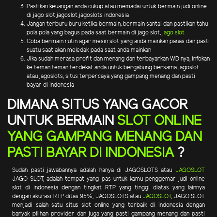
Pastikan keuangan anda cukup atau memadai untuk bermain judi online
di jago slot jagoslot jagoslots indonesia
Jangan terburu buru ketika bermain, bermain santai dan pastikan tahu
pola pola yang bagus pada saat bermain di jago slot,
jago slot
Coba bermain rutin agar mesin slot yang anda mainkan panas dan pasti
suatu saat akan meledak pada saat anda mainkan
Jika sudah merasa profit dan menang dan terbayarkan WD nya, infokan
ke teman teman terdekat anda untuk bergabung bersama jagoslot
atau jagoslots, situs terpercaya yang gampang menang dan pasti
bayar di indonesia
DIMANA SITUS YANG GACOR
UNTUK BERMAIN
SLOT ONLINE
YANG GAMPANG MENANG DAN
PASTI BAYAR DI INDONESIA
?
Sudah pasti jawabannya adalah hanya di JAGOSLOTS atau
JAGOSLOT
JAGO SLOT, adalah tempat yang pas untuk kamu penggemar judi online
slot di indonesia dengan tingkat RTP yang tinggi diatas yang lainnya
dengan akurasi RTP ditas 95%, JAGOSLOTS atau
JAGOSLOT
, JAGO SLOT
menjadi salah satu situs slot online yang terbaik di indonesia dengan
banyak pilihan provider dan juga yang pasti gampang menang dan pasti