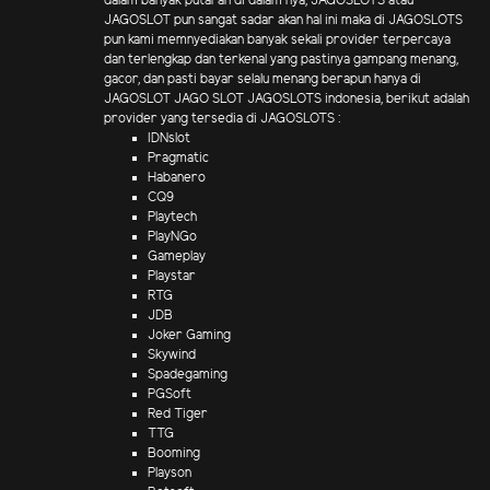
dalam banyak putaran di dalam nya, JAGOSLOTS atau
JAGOSLOT pun sangat sadar akan hal ini maka di JAGOSLOTS
pun kami memnyediakan banyak sekali provider terpercaya
dan terlengkap dan terkenal yang pastinya gampang menang,
gacor, dan pasti bayar selalu menang berapun hanya di
JAGOSLOT JAGO SLOT JAGOSLOTS indonesia, berikut adalah
provider yang tersedia di JAGOSLOTS :
IDNslot
Pragmatic
Habanero
CQ9
Playtech
PlayNGo
Gameplay
Playstar
RTG
JDB
Joker Gaming
Skywind
Spadegaming
PGSoft
Red Tiger
TTG
Booming
Playson