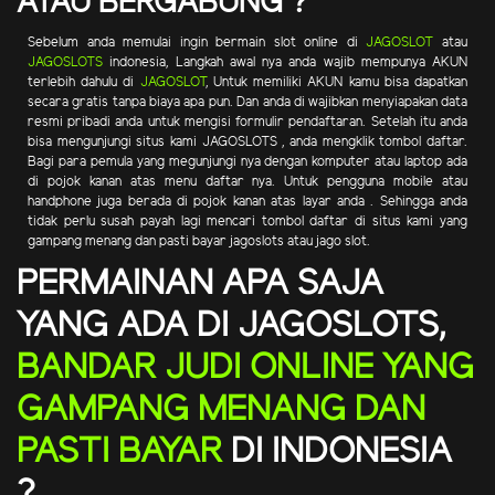
ATAU BERGABUNG ?
Sebelum anda memulai ingin bermain slot online di
JAGOSLOT
atau
JAGOSLOTS
indonesia, Langkah awal nya anda wajib mempunya AKUN
terlebih dahulu di
JAGOSLOT
, Untuk memiliki AKUN kamu bisa dapatkan
secara gratis tanpa biaya apa pun. Dan anda di wajibkan menyiapakan data
resmi pribadi anda untuk mengisi formulir pendaftaran. Setelah itu anda
bisa mengunjungi situs kami JAGOSLOTS , anda mengklik tombol daftar.
Bagi para pemula yang megunjungi nya dengan komputer atau laptop ada
di pojok kanan atas menu daftar nya. Untuk pengguna mobile atau
handphone juga berada di pojok kanan atas layar anda . Sehingga anda
tidak perlu susah payah lagi mencari tombol daftar di situs kami yang
gampang menang dan pasti bayar jagoslots atau jago slot.
PERMAINAN APA SAJA
YANG ADA DI JAGOSLOTS,
BANDAR JUDI ONLINE YANG
GAMPANG MENANG DAN
PASTI BAYAR
DI INDONESIA
?