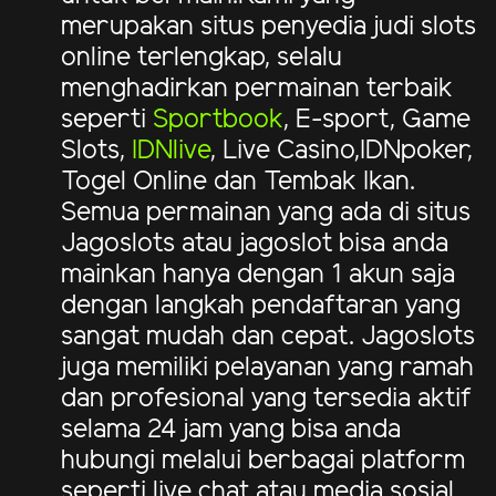
merupakan situs penyedia judi slots
online terlengkap, selalu
menghadirkan permainan terbaik
seperti
Sportbook
, E-sport, Game
Slots,
IDNlive
, Live Casino,IDNpoker,
Togel Online dan Tembak Ikan.
Semua permainan yang ada di situs
Jagoslots atau jagoslot bisa anda
mainkan hanya dengan 1 akun saja
dengan langkah pendaftaran yang
sangat mudah dan cepat. Jagoslots
juga memiliki pelayanan yang ramah
dan profesional yang tersedia aktif
selama 24 jam yang bisa anda
hubungi melalui berbagai platform
seperti live chat atau media sosial