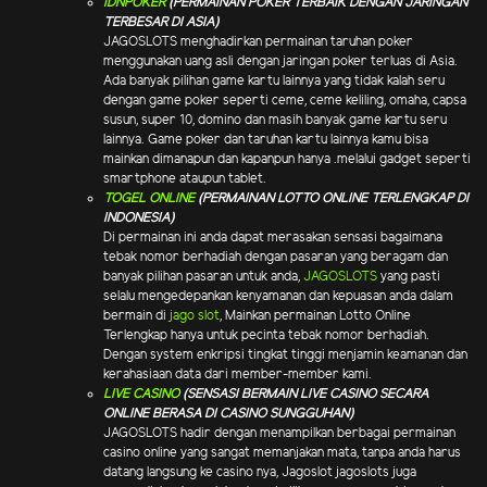
IDNPOKER
(PERMAINAN POKER TERBAIK DENGAN JARINGAN
TERBESAR DI ASIA)
JAGOSLOTS menghadirkan permainan taruhan poker
menggunakan uang asli dengan jaringan poker terluas di Asia.
Ada banyak pilihan game kartu lainnya yang tidak kalah seru
dengan game poker seperti ceme, ceme keliling, omaha, capsa
susun, super 10, domino dan masih banyak game kartu seru
lainnya. Game poker dan taruhan kartu lainnya kamu bisa
mainkan dimanapun dan kapanpun hanya .melalui gadget seperti
smartphone ataupun tablet.
TOGEL ONLINE
(PERMAINAN LOTTO ONLINE TERLENGKAP DI
INDONESIA)
Di permainan ini anda dapat merasakan sensasi bagaimana
tebak nomor berhadiah dengan pasaran yang beragam dan
banyak pilihan pasaran untuk anda,
JAGOSLOTS
yang pasti
selalu mengedepankan kenyamanan dan kepuasan anda dalam
bermain di
jago slot
, Mainkan permainan Lotto Online
Terlengkap hanya untuk pecinta tebak nomor berhadiah.
Dengan system enkripsi tingkat tinggi menjamin keamanan dan
kerahasiaan data dari member-member kami.
LIVE CASINO
(SENSASI BERMAIN LIVE CASINO SECARA
ONLINE BERASA DI CASINO SUNGGUHAN)
JAGOSLOTS hadir dengan menampilkan berbagai permainan
casino online yang sangat memanjakan mata, tanpa anda harus
datang langsung ke casino nya, Jagoslot jagoslots juga