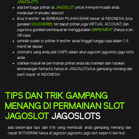
JAGOSLOTS
ada berbagai pilihan di
JAGOSLOT
untuk mempermudah anda
melakukan transaksi deposit
Bisa transfer ke BERBAGAI PILIHAN BANK besar di INDONESIA, bisa
gunakan
VOUCHER88
, terdapat pilihan juga VIRTUAL ACCOUNT, dan
juga bisa gunakan pembayaran menggunakan
QRPAYMENT
(hanya scan
QR saja)
setelah sudah isi pilihan transfer anda tinggal tunggu saja dalam 1-5
menit ke depan
otomatis uang anda jadi CHIPS dalam akun jagoslot jagoslots jago slots
anda
silahkan masuk ke permainan pilihan anda lalu mainkan dan rasakan
kemenangan fantastis hanya di JAGOSLOT,situs gampang menang dan
pasti bayar di INDONESIA.
TIPS DAN TRIK GAMPANG
MENANG DI PERMAINAN SLOT
JAGOSLOT
JAGOSLOTS
ada beberapa tips dan trik yang membuat anda gampang menang dan
cepat WITHDRAW hanya di jagoslot jagoslots jago slot seperti berikut :