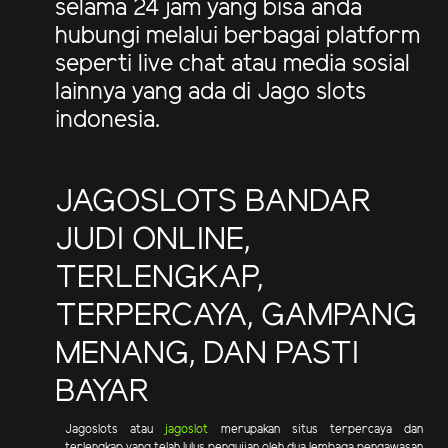
selama 24 jam yang bisa anda
hubungi melalui berbagai platform
seperti live chat atau media sosial
lainnya yang ada di Jago slots
indonesia.
JAGOSLOTS BANDAR
JUDI ONLINE,
TERLENGKAP,
TERPERCAYA, GAMPANG
MENANG, DAN PASTI
BAYAR
Jagoslots atau
jagoslot
merupakan situs terpercaya dan
terlengkap yang telah lulus pengujian oleh dua lembaga pengawasan