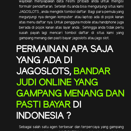
wajibkan menyiapakan data resmi pribadi anda untuk mengisi
formulir pendaftaran. Setelah itu anda bisa mengunjungi situs kami
JAGOSLOTS , anda mengklik tombol daftar. Bagi para pemula yang
megunjungi nya dengan komputer atau laptop ada di pojok kanan
atas menu daftar nya. Untuk pengguna mobile atau handphone juga
berada di pojok kanan atas layar anda . Sehingga anda tidak perlu
susah payah lagi mencari tombol daftar di situs kami yang
gampang menang dan pasti bayar jagoslots atau jago slot.
PERMAINAN APA SAJA
YANG ADA DI
JAGOSLOTS,
BANDAR
JUDI ONLINE YANG
GAMPANG MENANG DAN
PASTI BAYAR
DI
INDONESIA ?
Sebagai salah satu agen terbesar dan terpercaya yang gampang